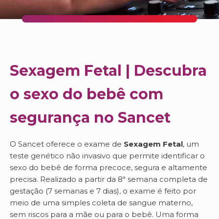
Sexagem Fetal | Descubra
o sexo do bebê com
segurança no Sancet
O Sancet oferece o exame de
Sexagem Fetal
, um
teste genético não invasivo que permite identificar o
sexo do bebê de forma precoce, segura e altamente
precisa. Realizado a partir da 8ª semana completa de
gestação (7 semanas e 7 dias), o exame é feito por
meio de uma simples coleta de sangue materno,
sem riscos para a mãe ou para o bebê. Uma forma