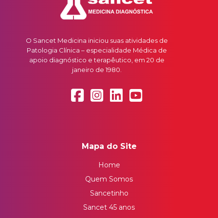
O Sancet Medicina iniciou suas atividades de
Patologia Clínica – especialidade Médica de
apoio diagnóstico e terapêutico, em 20 de
janeiro de 1980.
Mapa do Site
Home
Quem Somos
Sancetinho
Sancet 45 anos