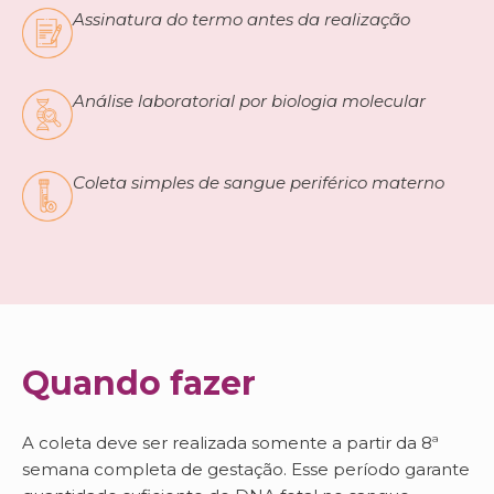
Assinatura do termo antes da realização
Análise laboratorial por biologia molecular
Coleta simples de sangue periférico materno
Quando fazer
A coleta deve ser realizada somente a partir da 8ª
semana completa de gestação. Esse período garante