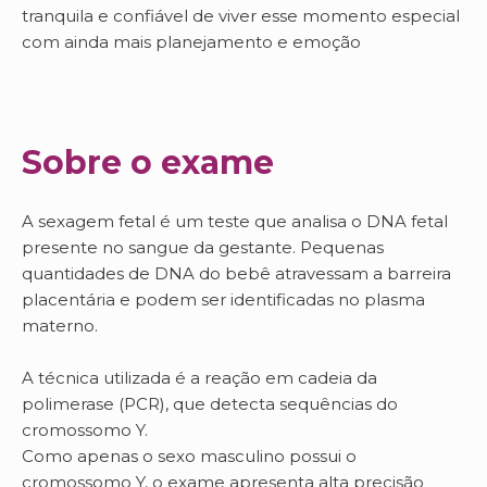
tranquila e confiável de viver esse momento especial
com ainda mais planejamento e emoção
Sobre o exame
A sexagem fetal é um teste que analisa o DNA fetal
presente no sangue da gestante. Pequenas
quantidades de DNA do bebê atravessam a barreira
placentária e podem ser identificadas no plasma
materno.
A técnica utilizada é a reação em cadeia da
polimerase (PCR), que detecta sequências do
cromossomo Y.
Como apenas o sexo masculino possui o
cromossomo Y, o exame apresenta alta precisão