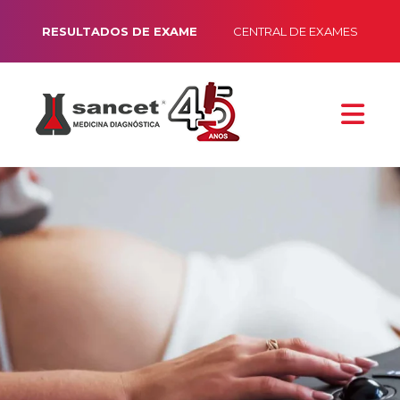
RESULTADOS DE EXAME
CENTRAL DE EXAMES