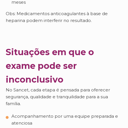
meses
Obs: Medicamentos anticoagulantes à base de
heparina podem interferir no resultado.
Situações em que o
exame pode ser
inconclusivo
No Sancet, cada etapa é pensada para oferecer
segurança, qualidade e tranquilidade para a sua
família.
Acompanhamento por uma equipe preparada e
atenciosa