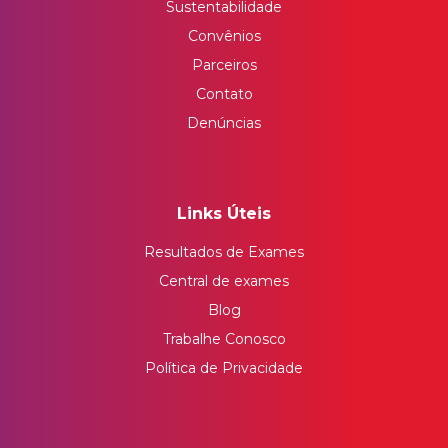
Sustentabilidade
Convênios
Parceiros
Contato
Denúncias
Links Úteis
Resultados de Exames
Central de exames
Blog
Trabalhe Conosco
Política de Privacidade