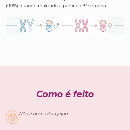
(99%) quando realizado a partir da 8ª semana.
Como é feito
Não é necessário jejum