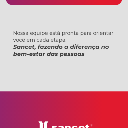
Nossa equipe está pronta para orientar
você em cada etapa.
Sancet, fazendo a diferença no
bem-estar das pessoas