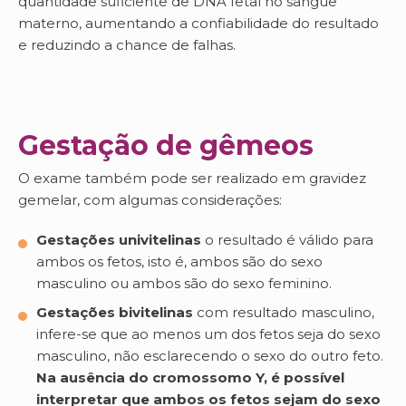
quantidade suficiente de DNA fetal no sangue
materno, aumentando a confiabilidade do resultado
e reduzindo a chance de falhas.
Gestação de gêmeos
O exame também pode ser realizado em gravidez
gemelar, com algumas considerações:
Gestações univitelinas
o resultado é válido para
ambos os fetos, isto é, ambos são do sexo
masculino ou ambos são do sexo feminino.
Gestações bivitelinas
com resultado masculino,
infere-se que ao menos um dos fetos seja do sexo
masculino, não esclarecendo o sexo do outro feto.
Na ausência do cromossomo Y, é possível
interpretar que ambos os fetos sejam do sexo