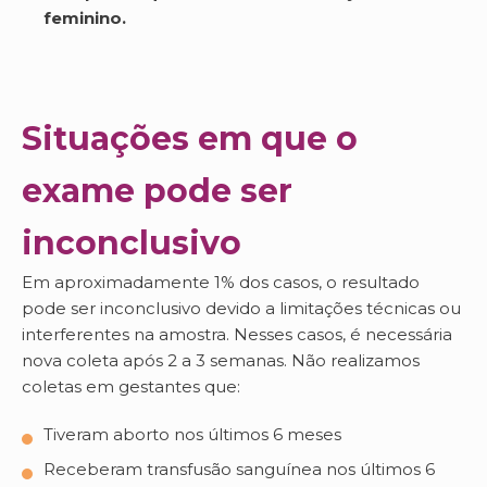
feminino.
Situações em que o
exame pode ser
inconclusivo
Em aproximadamente 1% dos casos, o resultado
pode ser inconclusivo devido a limitações técnicas ou
interferentes na amostra. Nesses casos, é necessária
nova coleta após 2 a 3 semanas. Não realizamos
coletas em gestantes que:
Tiveram aborto nos últimos 6 meses
Receberam transfusão sanguínea nos últimos 6