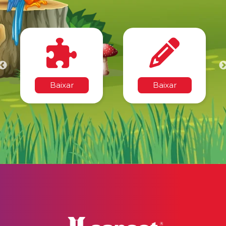
Baixar
Baixar