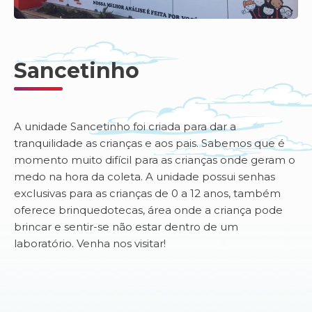
Sancetinho
A unidade Sancetinho foi criada para dar a
tranquilidade as crianças e aos pais. Sabemos que é
momento muito difícil para as crianças onde geram o
medo na hora da coleta. A unidade possui senhas
exclusivas para as crianças de 0 a 12 anos, também
oferece brinquedotecas, área onde a criança pode
brincar e sentir-se não estar dentro de um
laboratório. Venha nos visitar!