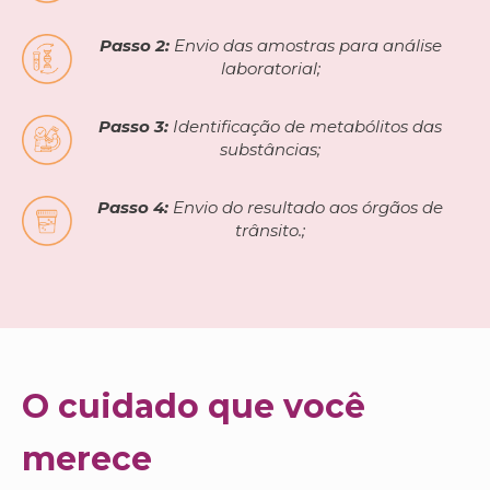
Passo 2:
Envio das amostras para análise
laboratorial;
Passo 3:
Identificação de metabólitos das
substâncias;
Passo 4:
Envio do resultado aos órgãos de
trânsito.;
O cuidado que você
merece