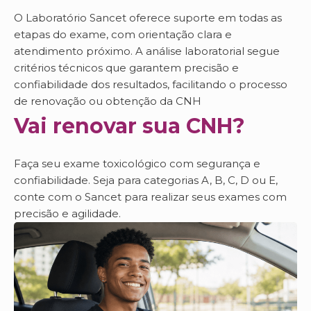
O Laboratório Sancet oferece suporte em todas as
etapas do exame, com orientação clara e
atendimento próximo. A análise laboratorial segue
critérios técnicos que garantem precisão e
confiabilidade dos resultados, facilitando o processo
de renovação ou obtenção da CNH
Vai renovar sua CNH?
Faça seu exame toxicológico com segurança e
confiabilidade. Seja para categorias A, B, C, D ou E,
conte com o Sancet para realizar seus exames com
precisão e agilidade.