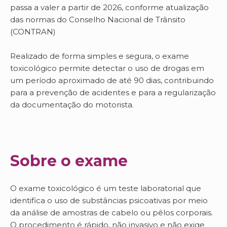
passa a valer a partir de 2026, conforme atualização
das normas do Conselho Nacional de Trânsito
(CONTRAN)
Realizado de forma simples e segura, o exame
toxicológico permite detectar o uso de drogas em
um período aproximado de até 90 dias, contribuindo
para a prevenção de acidentes e para a regularização
da documentação do motorista.
Sobre o exame
O exame toxicológico é um teste laboratorial que
identifica o uso de substâncias psicoativas por meio
da análise de amostras de cabelo ou pêlos corporais.
O procedimento é rápido, não invasivo e não exige