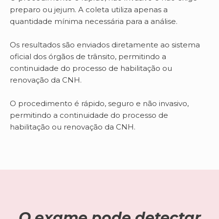
preparo ou jejum. A coleta utiliza apenas a
quantidade mínima necessária para a análise.
Os resultados são enviados diretamente ao sistema
oficial dos órgãos de trânsito, permitindo a
continuidade do processo de habilitação ou
renovação da CNH.
O procedimento é rápido, seguro e não invasivo,
permitindo a continuidade do processo de
habilitação ou renovação da CNH.
O exame pode detectar