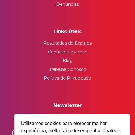
Denúncias
Links Úteis
Resultados de Exames
Central de exames
Blog
Trabalhe Conosco
Política de Privacidade
Newsletter
Insira seu email e receba nossos conteúdos
exclusivos.
Utilizamos cookies para oferecer melhor
experiência, melhorar o desempenho, analisar