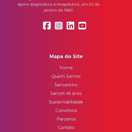
apoio diagnóstico e terapêutico, em 20 de
janeiro de 1980.
Mapa do Site
Home
Quem Somos
Sancetinho
Sancet 45 anos
Sustentabilidade
Convênios
Parceiros
Contato