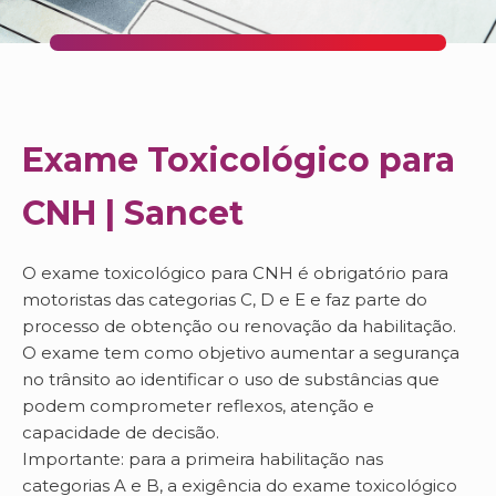
Exame Toxicológico para
CNH | Sancet
O exame toxicológico para CNH é obrigatório para
motoristas das categorias C, D e E e faz parte do
processo de obtenção ou renovação da habilitação.
O exame tem como objetivo aumentar a segurança
no trânsito ao identificar o uso de substâncias que
podem comprometer reflexos, atenção e
capacidade de decisão.
Importante: para a primeira habilitação nas
categorias A e B, a exigência do exame toxicológico