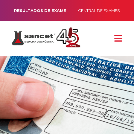
RESULTADOS DE EXAME
CENTRAL DE EXAMES