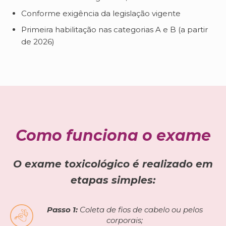
Conforme exigência da legislação vigente
Primeira habilitação nas categorias A e B (a partir
de 2026)
Como funciona o exame
O exame toxicológico é realizado em
etapas simples:
Passo 1:
Coleta de fios de cabelo ou pelos
corporais;