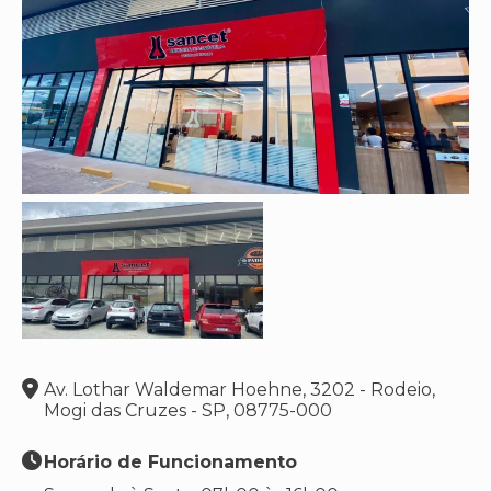
Av. Lothar Waldemar Hoehne, 3202 - Rodeio,
Mogi das Cruzes - SP, 08775-000
Horário de Funcionamento