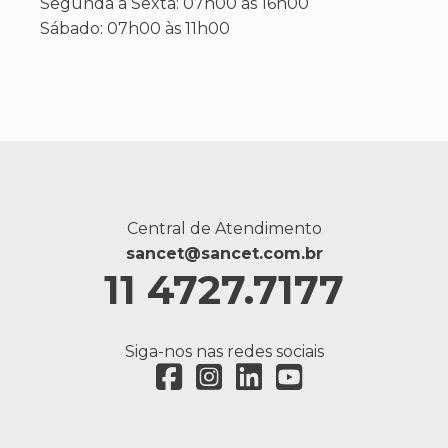
Segunda à Sexta: 07h00 às 16h00
Sábado: 07h00 às 11h00
Central de Atendimento
sancet@sancet.com.br
11 4727.7177
Siga-nos nas redes sociais