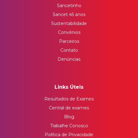
Sancetinho
Sancet 45 anos
Sustentabilidade
Convênios
Parceiros
Contato
Denúncias
Links Úteis
Resultados de Exames
Central de exames
Blog
Trabalhe Conosco
Política de Privacidade