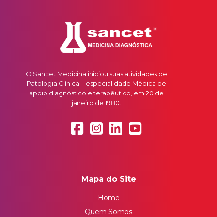
O Sancet Medicina iniciou suas atividades de
Patologia Clínica – especialidade Médica de
apoio diagnóstico e terapêutico, em 20 de
janeiro de 1980.
Mapa do Site
Home
Quem Somos