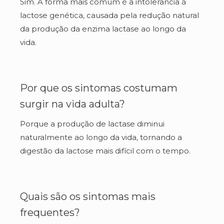
Sim. A forma mais comum é a intolerância à
lactose genética, causada pela redução natural
da produção da enzima lactase ao longo da
vida.
Por que os sintomas costumam
surgir na vida adulta?
Porque a produção de lactase diminui
naturalmente ao longo da vida, tornando a
digestão da lactose mais difícil com o tempo.
Quais são os sintomas mais
frequentes?