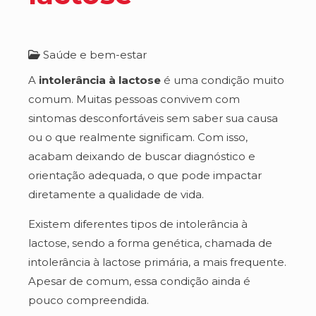
Saúde e bem-estar
A
intolerância à lactose
é uma condição muito
comum. Muitas pessoas convivem com
sintomas desconfortáveis sem saber sua causa
ou o que realmente significam. Com isso,
acabam deixando de buscar diagnóstico e
orientação adequada, o que pode impactar
diretamente a qualidade de vida.
Existem diferentes tipos de intolerância à
lactose, sendo a forma genética, chamada de
intolerância à lactose primária, a mais frequente.
Apesar de comum, essa condição ainda é
pouco compreendida.