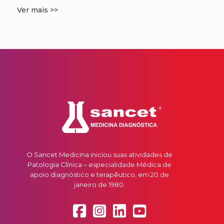
Ver mais >>
O Sancet Medicina iniciou suas atividades de
Patologia Clínica – especialidade Médica de
apoio diagnóstico e terapêutico, em 20 de
janeiro de 1980.