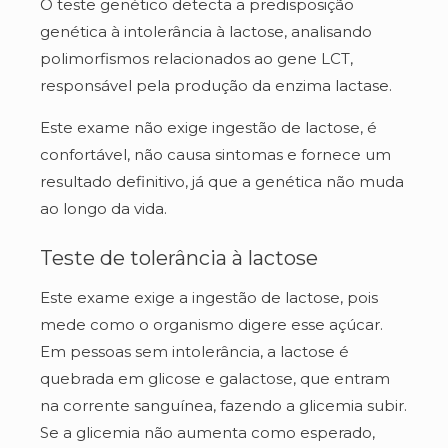
O teste genético detecta a predisposição
genética à intolerância à lactose, analisando
polimorfismos relacionados ao gene LCT,
responsável pela produção da enzima lactase.
Este exame não exige ingestão de lactose, é
confortável, não causa sintomas e fornece um
resultado definitivo, já que a genética não muda
ao longo da vida.
Teste de tolerância à lactose
Este exame exige a ingestão de lactose, pois
mede como o organismo digere esse açúcar.
Em pessoas sem intolerância, a lactose é
quebrada em glicose e galactose, que entram
na corrente sanguínea, fazendo a glicemia subir.
Se a glicemia não aumenta como esperado,