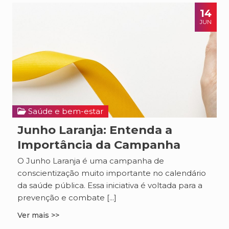
14
JUN
Saúde e bem-estar
Junho Laranja: Entenda a
Importância da Campanha
O Junho Laranja é uma campanha de
conscientização muito importante no calendário
da saúde pública. Essa iniciativa é voltada para a
prevenção e combate [...]
Ver mais >>