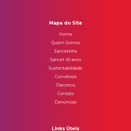
Mapa do Site
Home
Quem Somos
Sancetinho
Sancet 45 anos
Sustentabilidade
Convênios
Parceiros
Contato
Denúncias
Links Úteis