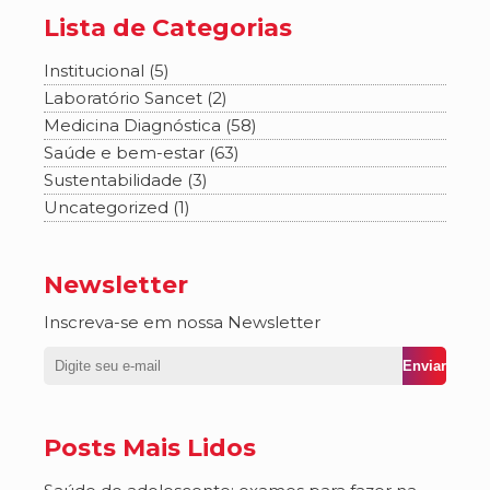
Lista de Categorias
Institucional (5)
Laboratório Sancet (2)
Medicina Diagnóstica (58)
Saúde e bem-estar (63)
Sustentabilidade (3)
Uncategorized (1)
Newsletter
Inscreva-se em nossa Newsletter
Posts Mais Lidos