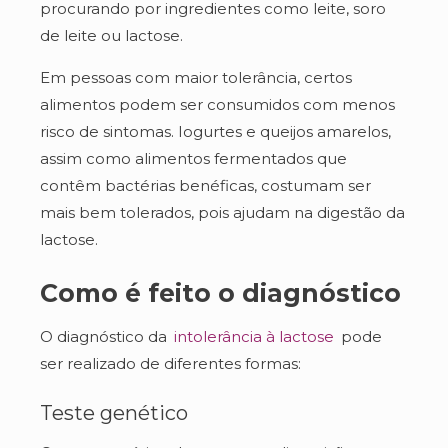
procurando por ingredientes como leite, soro
de leite ou lactose.
Em pessoas com maior tolerância, certos
alimentos podem ser consumidos com menos
risco de sintomas. Iogurtes e queijos amarelos,
assim como alimentos fermentados que
contêm bactérias benéficas, costumam ser
mais bem tolerados, pois ajudam na digestão da
lactose.
Como é feito o diagnóstico
O diagnóstico da
intolerância à lactose
pode
ser realizado de diferentes formas:
Teste genético