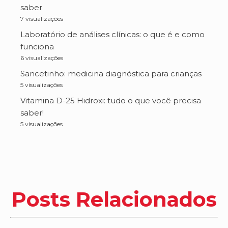
saber
7 visualizações
Laboratório de análises clínicas: o que é e como
funciona
6 visualizações
Sancetinho: medicina diagnóstica para crianças
5 visualizações
Vitamina D-25 Hidroxi: tudo o que você precisa
saber!
5 visualizações
Posts Relacionados