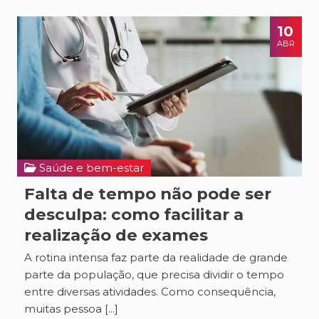
10
ABR
Saúde e bem-estar
Falta de tempo não pode ser
desculpa: como facilitar a
realização de exames
A rotina intensa faz parte da realidade de grande
parte da população, que precisa dividir o tempo
entre diversas atividades. Como consequência,
muitas pessoa [...]