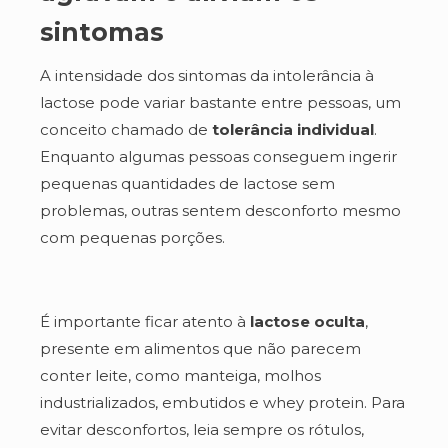
sintomas
A intensidade dos sintomas da intolerância à
lactose pode variar bastante entre pessoas, um
conceito chamado de
tolerância individual
.
Enquanto algumas pessoas conseguem ingerir
pequenas quantidades de lactose sem
problemas, outras sentem desconforto mesmo
com pequenas porções.
É importante ficar atento à
lactose oculta
,
presente em alimentos que não parecem
conter leite, como manteiga, molhos
industrializados, embutidos e whey protein. Para
evitar desconfortos, leia sempre os rótulos,