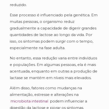
reduzido.
Esse processo é influenciado pela genética. Em
muitas pessoas, o organismo reduz
gradualmente a capacidade de digerir grandes
quantidades de lactose ao longo da vida. Por
isso, os sintomas podem surgir com o tempo,
especialmente na fase adulta.
No entanto, essa redução varia entre indivíduos
e populações. Em algumas pessoas, ela é mais
acentuada, enquanto em outras a produção de
lactase se mantém em níveis mais elevados.
Além disso, fatores como mudanças na
alimentação, estresse e alterações na
microbiota intestinal
podem influenciar a
digestão da lactose e piorar os sintomas.