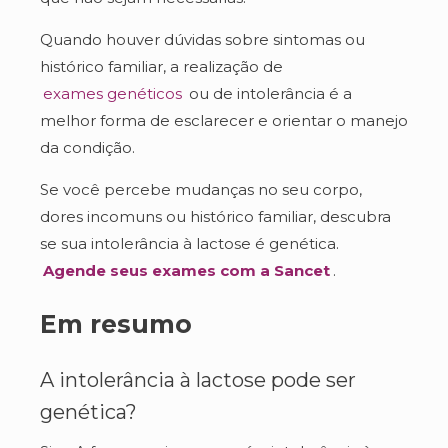
Quando houver dúvidas sobre sintomas ou
histórico familiar, a realização de
exames genéticos
ou de intolerância é a
melhor forma de esclarecer e orientar o manejo
da condição.
Se você percebe mudanças no seu corpo,
dores incomuns ou histórico familiar, descubra
se sua intolerância à lactose é genética.
Agende seus exames com a Sancet
.
Em resumo
A intolerância à lactose pode ser
genética?