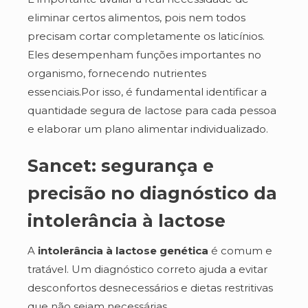
eliminar certos alimentos, pois nem todos
precisam cortar completamente os laticínios.
Eles desempenham funções importantes no
organismo, fornecendo nutrientes
essenciais.Por isso, é fundamental identificar a
quantidade segura de lactose para cada pessoa
e elaborar um plano alimentar individualizado.
Sancet: segurança e
precisão no diagnóstico da
intolerância à lactose
A
intolerância à lactose genética
é comum e
tratável. Um diagnóstico correto ajuda a evitar
desconfortos desnecessários e dietas restritivas
que não sejam necessárias.