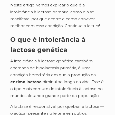
Neste artigo, vamos explicar o que é a
intolerância à lactose primária, como ela se
manifesta, por que ocorre e como conviver
melhor com essa condição. Continue a leitura!
O que é intolerância à
lactose genética
A intolerância à lactose genética, também
chamada de hipolactasia primária, é uma
condição hereditária em que a produção da
enzima lactase
diminui ao longo da vida. Esse é
o tipo mais comum de intolerância à lactose no
mundo, afetando grande parte da população.
A lactase é responsável por quebrar a lactose —
o açúcar presente no leite e em outros