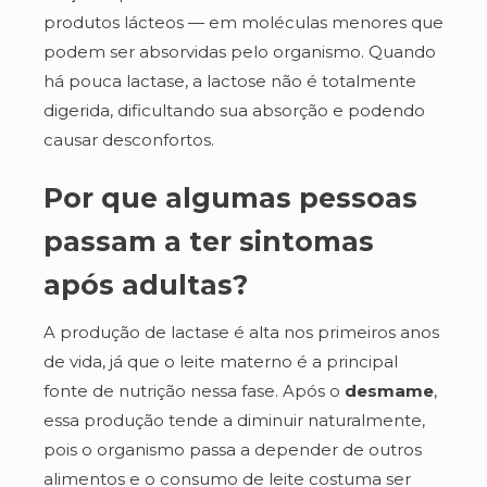
produtos lácteos — em moléculas menores que
podem ser absorvidas pelo organismo. Quando
há pouca lactase, a lactose não é totalmente
digerida, dificultando sua absorção e podendo
causar desconfortos.
Por que algumas pessoas
passam a ter sintomas
após adultas?
A produção de lactase é alta nos primeiros anos
de vida, já que o leite materno é a principal
fonte de nutrição nessa fase. Após o
desmame
,
essa produção tende a diminuir naturalmente,
pois o organismo passa a depender de outros
alimentos e o consumo de leite costuma ser