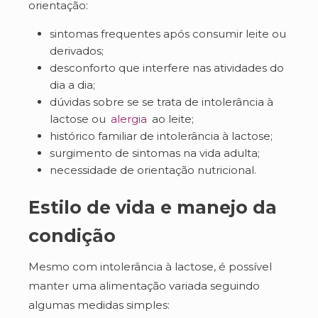
orientação:
sintomas frequentes após consumir leite ou
derivados;
desconforto que interfere nas atividades do
dia a dia;
dúvidas sobre se se trata de intolerância à
lactose ou
alergia
ao leite;
histórico familiar de intolerância à lactose;
surgimento de sintomas na vida adulta;
necessidade de orientação nutricional.
Estilo de vida e manejo da
condição
Mesmo com intolerância à lactose, é possível
manter uma alimentação variada seguindo
algumas medidas simples: