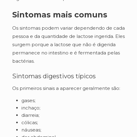
Sintomas mais comuns
Os sintomas podem variar dependendo de cada
pessoa e da quantidade de lactose ingerida. Eles
surgem porque a lactose que não é digerida
permanece no intestino e é fermentada pelas
bactérias.
Sintomas digestivos típicos
Os primeiros sinais a aparecer geralmente são:
gases;
inchaço;
diarreia;
cólicas;
náuseas;