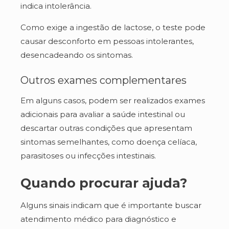
indica intolerância.
Como exige a ingestão de lactose, o teste pode
causar desconforto em pessoas intolerantes,
desencadeando os sintomas.
Outros exames complementares
Em alguns casos, podem ser realizados exames
adicionais para avaliar a saúde intestinal ou
descartar outras condições que apresentam
sintomas semelhantes, como doença celíaca,
parasitoses ou infecções intestinais.
Quando procurar ajuda?
Alguns sinais indicam que é importante buscar
atendimento médico para diagnóstico e