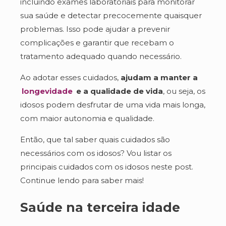
incluindo exames laboratoriais para monitorar
sua saúde e detectar precocemente quaisquer
problemas. Isso pode ajudar a prevenir
complicações e garantir que recebam o
tratamento adequado quando necessário.
Ao adotar esses cuidados,
ajudam a manter a
longevidade
e a qualidade de vida
, ou seja, os
idosos podem desfrutar de uma vida mais longa,
com maior autonomia e qualidade.
Então, que tal saber quais cuidados são
necessários com os idosos? Vou listar os
principais cuidados com os idosos neste post.
Continue lendo para saber mais!
Saúde na terceira idade