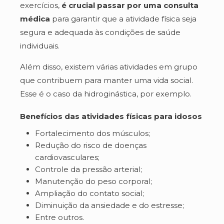
exercícios,
é crucial passar por uma consulta
médica
para garantir que a atividade física seja
segura e adequada às condições de saúde
individuais.
Além disso, existem várias atividades em grupo
que contribuem para manter uma vida social.
Esse é o caso da hidroginástica, por exemplo.
Benefícios das atividades físicas para idosos
Fortalecimento dos músculos;
Redução do risco de doenças
cardiovasculares;
Controle da pressão arterial;
Manutenção do peso corporal;
Ampliação do contato social;
Diminuição da ansiedade e do estresse;
Entre outros.