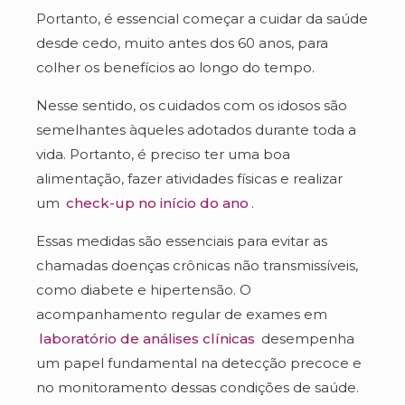
Portanto, é essencial começar a cuidar da saúde
desde cedo, muito antes dos 60 anos, para
colher os benefícios ao longo do tempo.
Nesse sentido, os cuidados com os idosos são
semelhantes àqueles adotados durante toda a
vida. Portanto, é preciso ter uma boa
alimentação, fazer atividades físicas e realizar
um
check-up no início do ano
.
Essas medidas são essenciais para evitar as
chamadas doenças crônicas não transmissíveis,
como diabete e hipertensão. O
acompanhamento regular de exames em
laboratório de análises clínicas
desempenha
um papel fundamental na detecção precoce e
no monitoramento dessas condições de saúde.