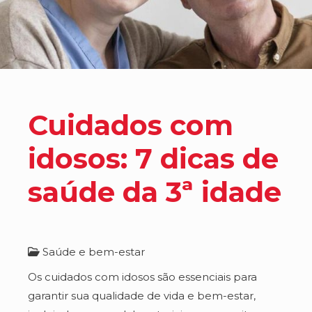
Cuidados com
idosos: 7 dicas de
saúde da 3ª idade
Saúde e bem-estar
Os cuidados com idosos são essenciais para
garantir sua qualidade de vida e bem-estar,