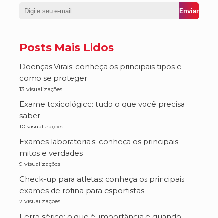
Posts Mais Lidos
Doenças Virais: conheça os principais tipos e
como se proteger
13 visualizações
Exame toxicológico: tudo o que você precisa
saber
10 visualizações
Exames laboratoriais: conheça os principais
mitos e verdades
9 visualizações
Check-up para atletas: conheça os principais
exames de rotina para esportistas
7 visualizações
Ferro sérico: o que é, importância e quando