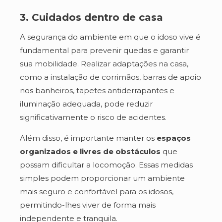
3. Cuidados dentro de casa
A segurança do ambiente em que o idoso vive é
fundamental para prevenir quedas e garantir
sua mobilidade. Realizar adaptações na casa,
como a instalação de corrimãos, barras de apoio
nos banheiros, tapetes antiderrapantes e
iluminação adequada, pode reduzir
significativamente o risco de acidentes.
Além disso, é importante manter os
espaços
organizados e livres de obstáculos
que
possam dificultar a locomoção. Essas medidas
simples podem proporcionar um ambiente
mais seguro e confortável para os idosos,
permitindo-lhes viver de forma mais
independente e tranquila.