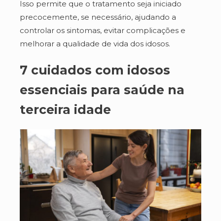
Isso permite que o tratamento seja iniciado
precocemente, se necessário, ajudando a
controlar os sintomas, evitar complicações e
melhorar a qualidade de vida dos idosos.
7 cuidados com idosos
essenciais para saúde na
terceira idade