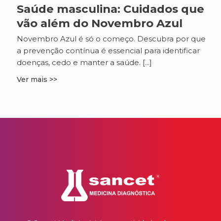
Saúde masculina: Cuidados que
vão além do Novembro Azul
Novembro Azul é só o começo. Descubra por que
a prevenção contínua é essencial para identificar
doenças, cedo e manter a saúde. [...]
Ver mais >>