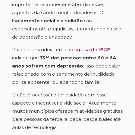
importante reconhecer e abordar esses
aspectos da saúde mental dos idosos. O
isolamento social e a solidão
são
especialmente prejudiciais, aumentando o risco
de depressão e ansiedade.
Para ter uma ideia, uma
pesquisa do IBGE
indicou que
13% das pessoas entre 60 e 64
anos sofrem com depressão
. Isso pode estar
relacionado com o sentimento de inutilidade
por se aposentar ou abandono familiar.
Então, é necessário ter cuidado com esse
aspecto e incentivar a vida social. Atualmente,
muitos municípios oferecem atividades gratuitas
para pessoas da terceira idade, desde bailes até
aulas de tecnologia.