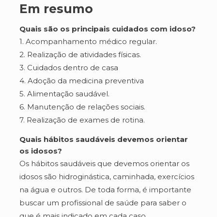
Em resumo
Quais são os principais cuidados com idoso?
1. Acompanhamento médico regular.
2. Realização de atividades físicas.
3. Cuidados dentro de casa
4. Adoção da medicina preventiva
5. Alimentação saudável.
6. Manutenção de relações sociais.
7. Realização de exames de rotina.
Quais hábitos saudáveis devemos orientar
os idosos?
Os hábitos saudáveis que devemos orientar os
idosos são hidroginástica, caminhada, exercícios
na água e outros. De toda forma, é importante
buscar um profissional de saúde para saber o
que é mais indicado em cada caso.