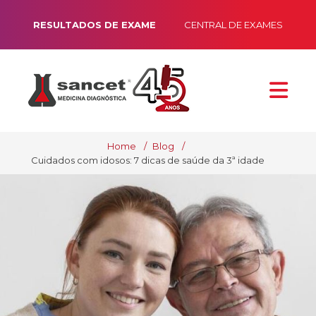
RESULTADOS DE EXAME
CENTRAL DE EXAMES
Home
Blog
Cuidados com idosos: 7 dicas de saúde da 3ª idade