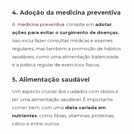
4. Adoção da medicina preventiva
A
medicina preventiva
consiste em
adotar
ações para evitar o surgimento de doenças.
Isso inclui fazer consultas médicas e exames
regulares, mas também a promoção de hábitos
saudáveis, como uma alimentação balanceada
e a prática regular de exercícios físicos.
5. Alimentação saudável
Um aspecto crucial dos cuidados com idosos é
ter uma alimentação saudável. É importante
comer bem, com uma
dieta variada em
nutrientes
, como fibras, vitaminas, proteínas,
cálcio e entre outros.