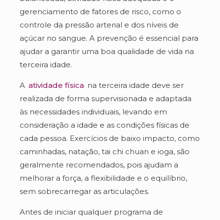
gerenciamento de fatores de risco, como o
controle da pressão arterial e dos níveis de
açúcar no sangue. A prevenção é essencial para
ajudar a garantir uma boa qualidade de vida na
terceira idade.
A
atividade física
na terceira idade deve ser
realizada de forma supervisionada e adaptada
às necessidades individuais, levando em
consideração a idade e as condições físicas de
cada pessoa. Exercícios de baixo impacto, como
caminhadas, natação, tai chi chuan e ioga, são
geralmente recomendados, pois ajudam a
melhorar a força, a flexibilidade e o equilíbrio,
sem sobrecarregar as articulações.
Antes de iniciar qualquer programa de