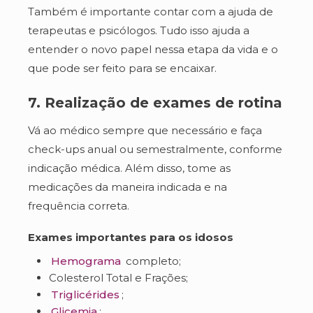
Também é importante contar com a ajuda de
terapeutas e psicólogos. Tudo isso ajuda a
entender o novo papel nessa etapa da vida e o
que pode ser feito para se encaixar.
7. Realização de exames de rotina
Vá ao médico sempre que necessário e faça
check-ups anual ou semestralmente, conforme
indicação médica. Além disso, tome as
medicações da maneira indicada e na
frequência correta.
Exames importantes para os idosos
Hemograma
completo;
Colesterol Total e Frações;
Triglicérides
;
Glicemia
;