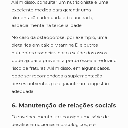
Além disso, consultar um nutricionista é uma
excelente medida para garantir uma
alimentação adequada e balanceada,
especialmente na terceira idade.
No caso da osteoporose, por exemplo, uma
dieta rica em cálcio, vitamina D e outros
nutrientes essenciais para a saúde dos ossos
pode ajudar a prevenir a perda óssea e reduzir o
risco de fraturas. Além disso, em alguns casos,
pode ser recomendada a suplementação
desses nutrientes para garantir uma ingestão
adequada.
6. Manutenção de relações sociais
O envelhecimento traz consigo uma série de
desafios emocionais e psicológicos, e é