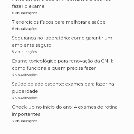
fazer o exame
6 visualizações
7 exercícios físicos para melhorar a saúde
6 visualizações
Segurança no laboratório: como garantir um
ambiente seguro
5 visualizações
Exame toxicológico para renovação da CNH:
como funciona e quem precisa fazer
4 visualizações
Saúde do adolescente: exames para fazer na
puberdade
4 visualizações
Check-up no início do ano: 4 exames de rotina
importantes
3 visualizações