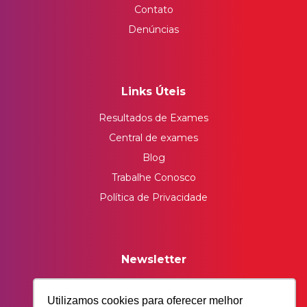
Contato
Denúncias
Links Úteis
Resultados de Exames
Central de exames
Blog
Trabalhe Conosco
Política de Privacidade
Newsletter
Insira seu email e receba nossos conteúdos
exclusivos.
Utilizamos cookies para oferecer melhor