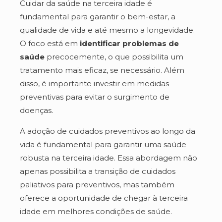
Cuidar da saúde na terceira idade é
fundamental para garantir o bem-estar, a
qualidade de vida e até mesmo a longevidade.
O foco está em
identificar problemas de
saúde
precocemente, o que possibilita um
tratamento mais eficaz, se necessário. Além
disso, é importante investir em medidas
preventivas para evitar o surgimento de
doenças.
A adoção de cuidados preventivos ao longo da
vida é fundamental para garantir uma saúde
robusta na terceira idade. Essa abordagem não
apenas possibilita a transição de cuidados
paliativos para preventivos, mas também
oferece a oportunidade de chegar à terceira
idade em melhores condições de saúde.