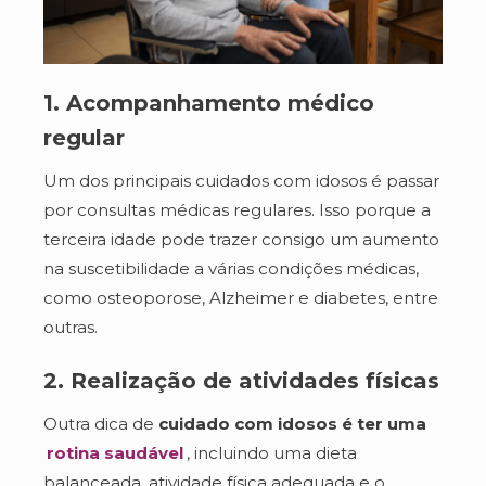
1. Acompanhamento médico
regular
Um dos principais cuidados com idosos é passar
por consultas médicas regulares. Isso porque a
terceira idade pode trazer consigo um aumento
na suscetibilidade a várias condições médicas,
como osteoporose, Alzheimer e diabetes, entre
outras.
2. Realização de atividades físicas
Outra dica de
cuidado com idosos é ter uma
rotina saudável
, incluindo uma dieta
balanceada, atividade física adequada e o